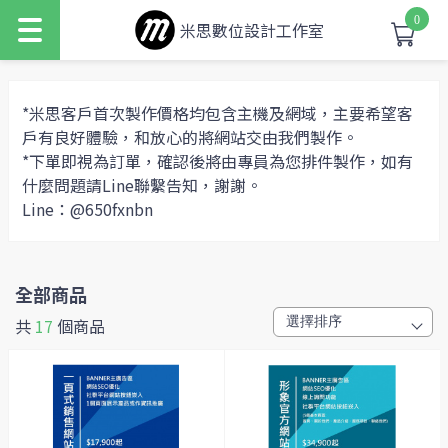
0
米思數位設計工作室
*米思客戶首次製作價格均包含主機及網域，主要希望客
戶有良好體驗，和放心的將網站交由我們製作。
*下單即視為訂單，確認後將由專員為您排件製作，如有
什麼問題請Line聯繫告知，謝謝。
Line：@650fxnbn
全部商品
共
17
個商品