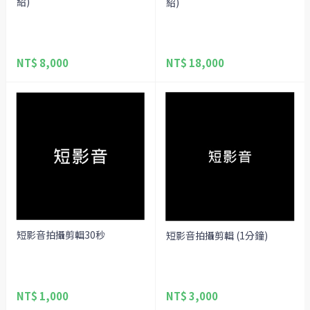
紹)
紹)
NT$ 8,000
NT$ 18,000
短影音拍攝剪輯30秒
短影音拍攝剪輯 (1分鐘)
NT$ 1,000
NT$ 3,000