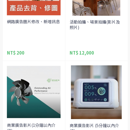
網路廣告圖片修改、新增訊息
活動拍攝、場景拍攝(影片及
照片)
NT$ 200
NT$ 12,000
商業廣告影片(1分鐘以內介
商業廣告影片 (5分鐘以內介