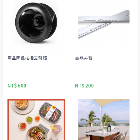
單品圖像拍攝去背照
商品去背
NT$ 600
NT$ 200