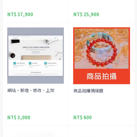
NT$ 37,900
NT$ 25,900
網站 – 新增、修改、上架
商品拍攝情境圖
NT$ 3,000
NT$ 600