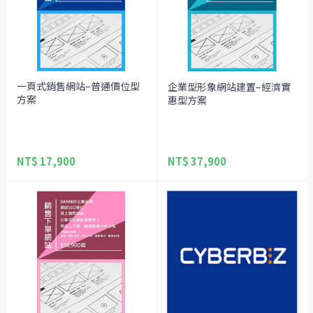
一頁式銷售網站–普通價位型
企業型形象網站建置–經濟實
方案
惠型方案
NT$ 17,900
NT$ 37,900