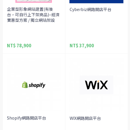
企業型形象網站建置(有後
Cyberbiz網路開店平台
台，可自行上下架商品)–經濟
實惠型方案 / 獨立網站架設
NT$ 78,900
NT$ 37,900
Shopify網路開店平台
WIX網路開店平台